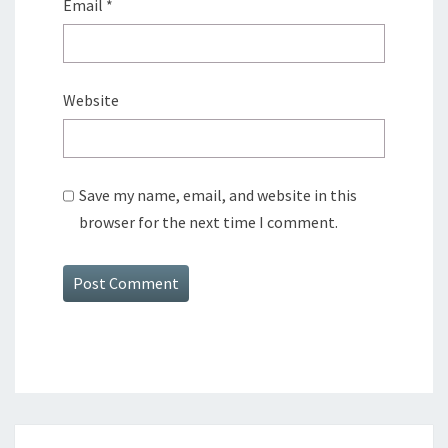
Email
*
Website
Save my name, email, and website in this
browser for the next time I comment.