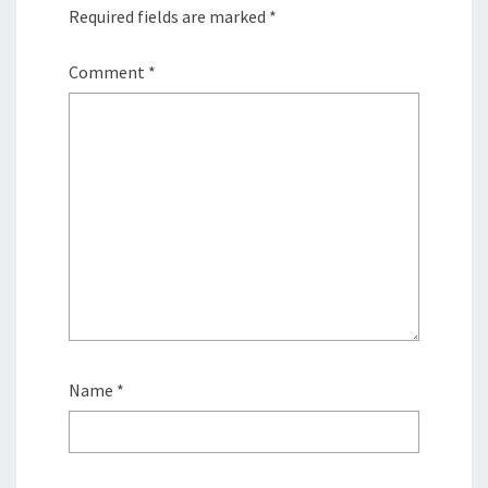
Required fields are marked
*
Comment
*
Name
*