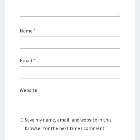
Name
*
Email
*
Website
Save my name, email, and website in this
browser for the next time I comment.