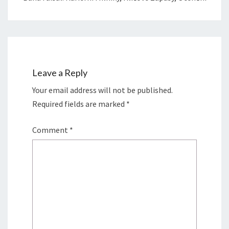
Leave a Reply
Your email address will not be published.
Required fields are marked
*
Comment
*