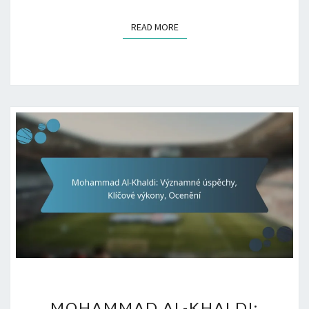
READ MORE
READ MORE
MOHAMMAD
MOHAMMAD AL-KHALDI: