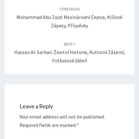
navigation
PREVIOUS
Mohammad Abu Zayd: Mezinárodní Čepice, Klíčové
Zápasy, Příspěvky
NEXT
Hassan Al-Sarhan: Životní Historie, Kulturní Zázemí,
Fotbalová Vášeň
Leave a Reply
Your email address will not be published.
Required fields are marked
*