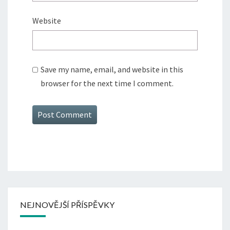
Website
Save my name, email, and website in this
browser for the next time I comment.
NEJNOVĚJŠÍ PŘÍSPĚVKY