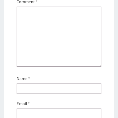
Comment
*
Name
*
Email
*