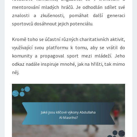
mentorování mladých hráčů. Je odhodlán sdílet své
znalosti a zkušenosti, pomáhat další generaci
sportovců dosáhnout jejich potenciálu.
Kromě toho se účastní různých charitativních aktivit,
využívající svou platformu k tomu, aby se vrátil do
komunity a propagoval sport mezi mládeží. Jeho
odkaz nadále inspiruje mnohé, jak na hřišti, tak mimo
něj.