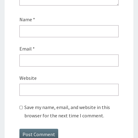
Name
*
Email
*
Website
Save my name, email, and website in this
browser for the next time I comment.