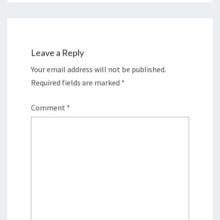
Leave a Reply
Your email address will not be published.
Required fields are marked
*
Comment
*